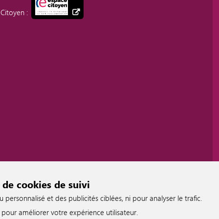
Citoyen :
 de cookies de suivi
ersonnalisé et des publicités ciblées, ni pour analyser le trafic.
pour améliorer votre expérience utilisateur.