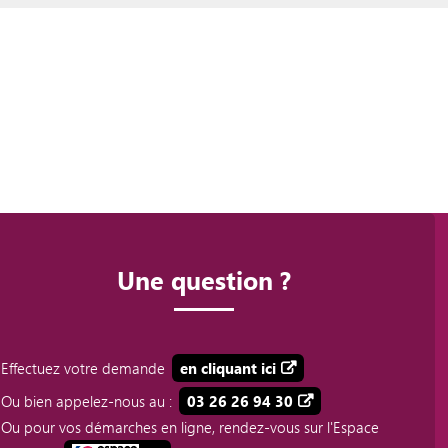
Une question ?
Effectuez votre demande
en cliquant ici
Ou bien appelez-nous au :
03 26 26 94 30
Ou pour vos démarches en ligne, rendez-vous sur l'Espace