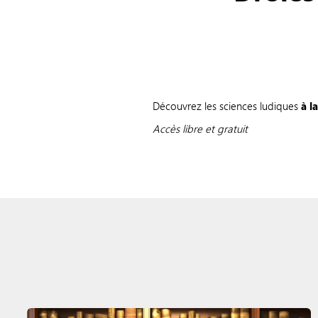
Découvrez les sciences ludiques
à l
Accès libre et gratuit