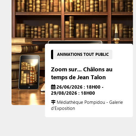
ANIMATIONS TOUT PUBLIC
Zoom sur... Châlons au
temps de Jean Talon
26/06/2026 : 18H00 -
29/08/2026 : 18H00
Médiathèque Pompidou - Galerie
d'Exposition