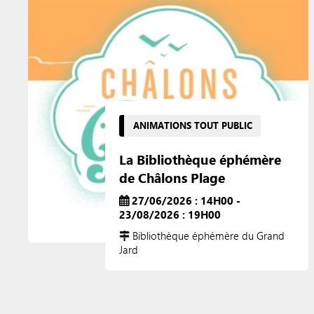
ANIMATIONS TOUT PUBLIC
La Bibliothèque éphémère
de Châlons Plage
27/06/2026 : 14H00 -
23/08/2026 : 19H00
Bibliothèque éphémère du Grand
Jard