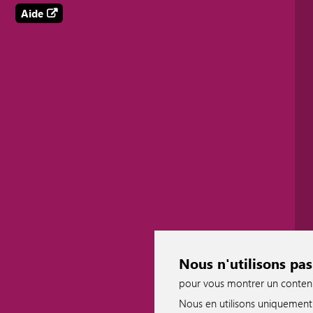
Aide
Nous n'utilisons pas
pour vous montrer un contenu p
Nous en utilisons uniquement 