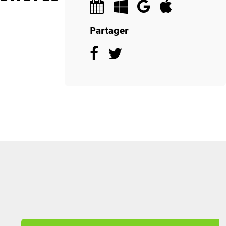
Partager