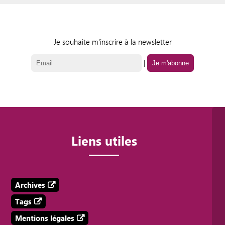
Je souhaite m'inscrire à la newsletter
|
Liens utiles
Archives
Tags
Mentions légales