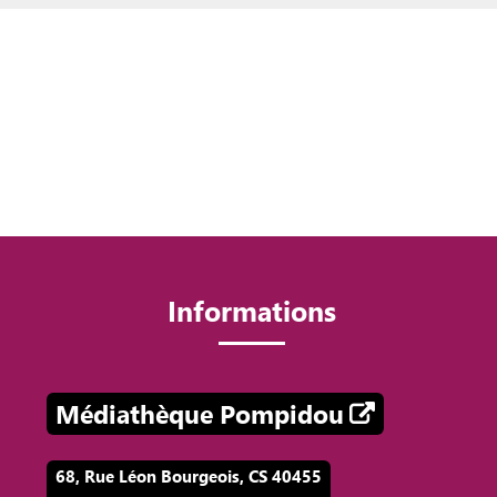
Informations
Médiathèque Pompidou
68, Rue Léon Bourgeois, CS 40455