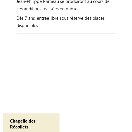
Jean-Philippe Rameau se produiront au cours de
ces auditions réalisées en public.
Dès 7 ans, entrée libre sous réserve des places
disponibles.
Chapelle des
Récollets