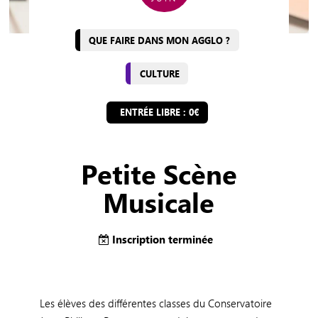
QUE FAIRE DANS MON AGGLO ?
CULTURE
ENTRÉE LIBRE : 0€
Petite Scène
Musicale
Inscription terminée
Les élèves des différentes classes du Conservatoire