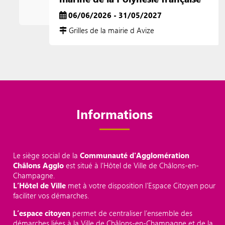
06/06/2026 - 31/05/2027
Grilles de la mairie d Avize
Informations
Le siège social de la
Communauté d'Agglomération
Châlons Agglo
est situé à l'Hôtel de Ville de Châlons-en-
Champagne.
L’Hôtel de Ville
met à votre disposition l’Espace Citoyen pour
faciliter vos démarches.
L’espace citoyen
permet de centraliser l’ensemble des
démarches liées à la Ville de Châlons-en-Champagne et de la