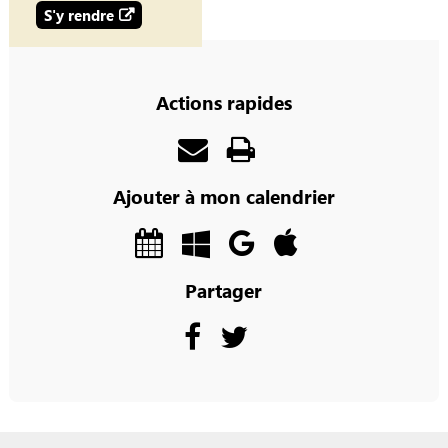
S'y rendre
Actions rapides
Ajouter à mon calendrier
Partager