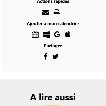
Actions rapides
Ajouter à mon calendrier
Partager
A lire aussi