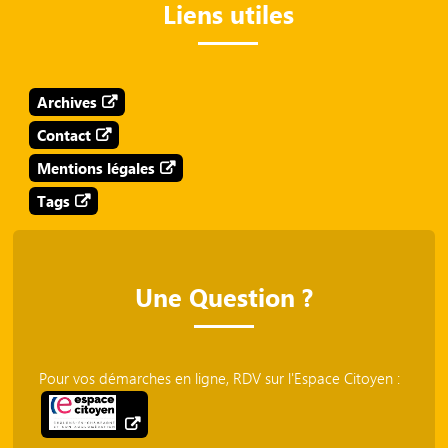
Liens utiles
Archives
Contact
Mentions légales
Tags
Une Question ?
Pour vos démarches en ligne, RDV sur l'Espace Citoyen :