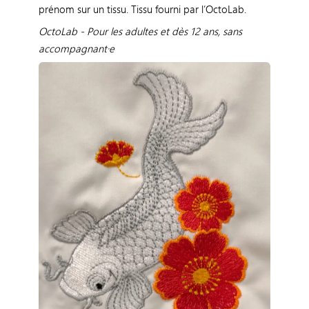
prénom sur un tissu. Tissu fourni par l’OctoLab.
OctoLab - Pour les adultes et dès 12 ans, sans
accompagnant·e