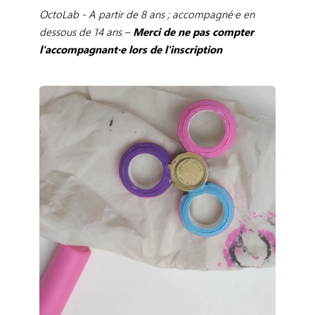
OctoLab - A partir de 8 ans ; accompagné·e en
dessous de 14 ans –
Merci de ne pas compter
l'accompagnant·e lors de l'inscription