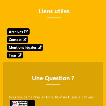
Liens utiles
Archives
Contact
Mentions légales
Tags
Une Question ?
Pour vos démarches en ligne, RDV sur l'Espace Citoyen :