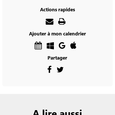
Actions rapides
Ajouter à mon calendrier
Partager
A lire aussi