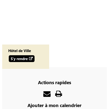
Hôtel de Ville
S'y rendre
Actions rapides
Ajouter à mon calendrier