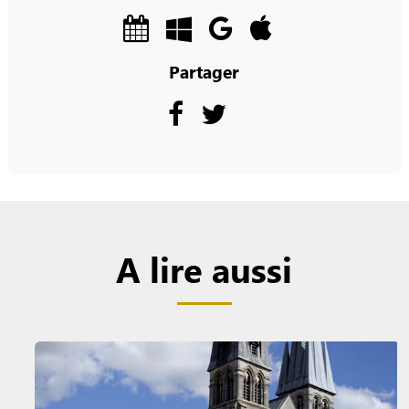
Partager
A lire aussi