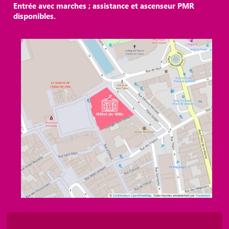
Entrée avec marches ; assistance et ascenseur PMR
disponibles.