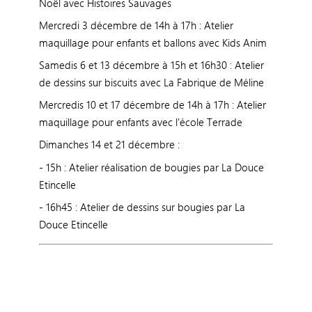
Noël avec Histoires Sauvages
Mercredi 3 décembre de 14h à 17h : Atelier
maquillage pour enfants et ballons avec Kids Anim
Samedis 6 et 13 décembre à 15h et 16h30 : Atelier
de dessins sur biscuits avec La Fabrique de Méline
Mercredis 10 et 17 décembre de 14h à 17h : Atelier
maquillage pour enfants avec l'école Terrade
Dimanches 14 et 21 décembre :
- 15h : Atelier réalisation de bougies par La Douce
Etincelle
- 16h45 : Atelier de dessins sur bougies par La
Douce Etincelle