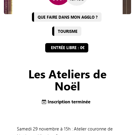
QUE FAIRE DANS MON AGGLO ?
TOURISME
ENTRÉE LIBRE : 0€
Les Ateliers de
Noël
Inscription terminée
Samedi 29 novembre à 15h : Atelier couronne de