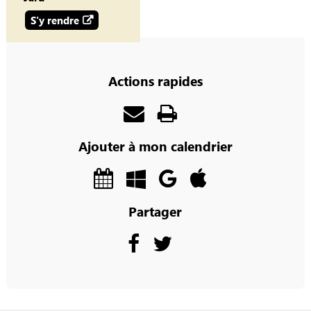
S'y rendre
Actions rapides
Ajouter à mon calendrier
Partager