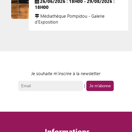
26/06/2026 : 18H00 - 29/08/2026 :
18H00
Médiathèque Pompidou - Galerie
d'Exposition
Je souhaite m'inscrire à la newsletter
|
Informations