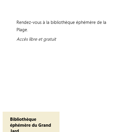
Rendez-vous à la bibliothèque éphémère de la
Plage.
Accès libre et gratuit
Bibliothèque
éphémère du Grand
Jard