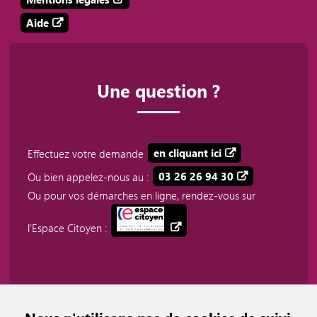
Aide
Une question ?
Effectuez votre demande
en cliquant ici
Ou bien appelez-nous au :
03 26 26 94 30
Ou pour vos démarches en ligne, rendez-vous sur
l'Espace Citoyen :