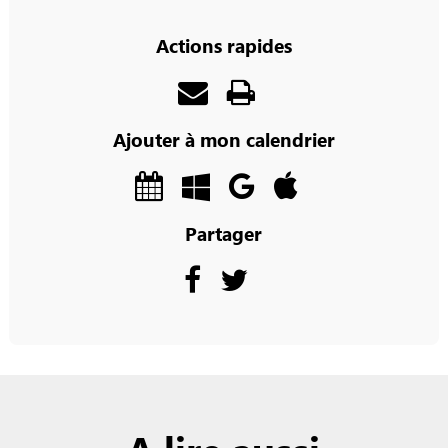
Actions rapides
Ajouter à mon calendrier
Partager