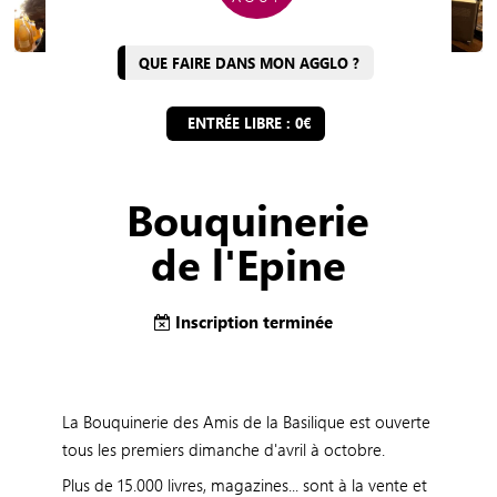
QUE FAIRE DANS MON AGGLO ?
ENTRÉE LIBRE : 0€
Bouquinerie
de l'Epine
Inscription terminée
La Bouquinerie des Amis de la Basilique est ouverte
tous les premiers dimanche d'avril à octobre.
Plus de 15.000 livres, magazines... sont à la vente et