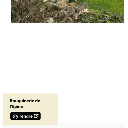
Bouquinerie de
l'Epine
S'y rendre