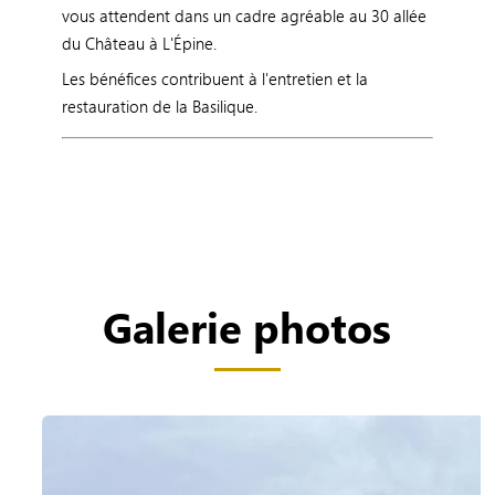
vous attendent dans un cadre agréable au 30 allée
du Château à L'Épine.
Les bénéfices contribuent à l'entretien et la
restauration de la Basilique.
Galerie photos