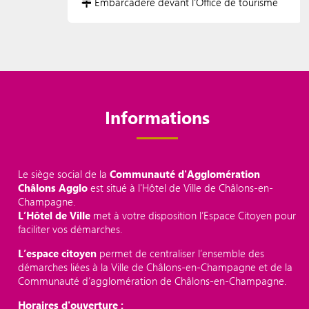
Embarcadère devant l'Office de tourisme
Informations
Le siège social de la
Communauté d'Agglomération
Châlons Agglo
est situé à l'Hôtel de Ville de Châlons-en-
Champagne.
L’Hôtel de Ville
met à votre disposition l’Espace Citoyen pour
faciliter vos démarches.
L’espace citoyen
permet de centraliser l’ensemble des
démarches liées à la Ville de Châlons-en-Champagne et de la
Communauté d’agglomération de Châlons-en-Champagne.
Horaires d'ouverture :