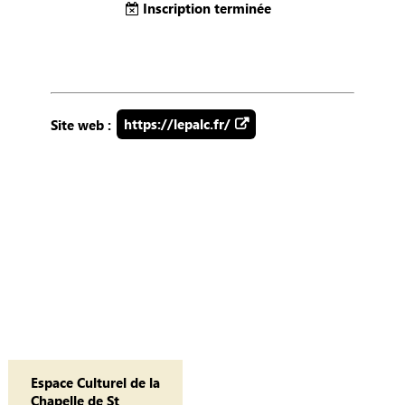
Inscription terminée
Site web :
https://lepalc.fr/
Espace Culturel de la
Chapelle de St