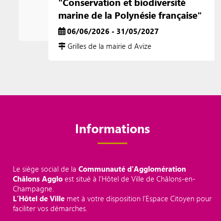
"Conservation et biodiversité
marine de la Polynésie française"
06/06/2026 - 31/05/2027
Grilles de la mairie d Avize
Informations
Le siège social de la
Communauté d'Agglomération
Châlons Agglo
est situé à l'Hôtel de Ville de Châlons-en-
Champagne.
L’Hôtel de Ville
met à votre disposition l’Espace Citoyen pour
faciliter vos démarches.