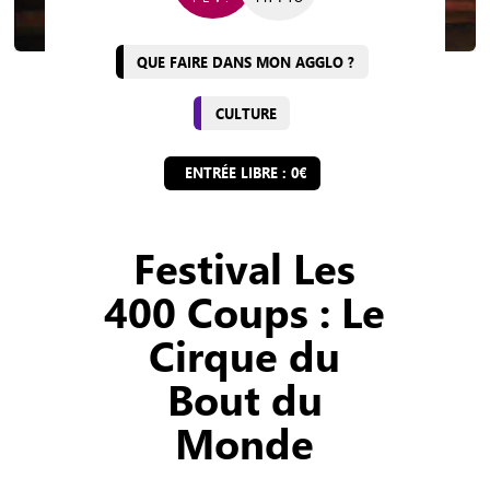
QUE FAIRE DANS MON AGGLO ?
CULTURE
ENTRÉE LIBRE : 0€
Festival Les
400 Coups : Le
Cirque du
Bout du
Monde