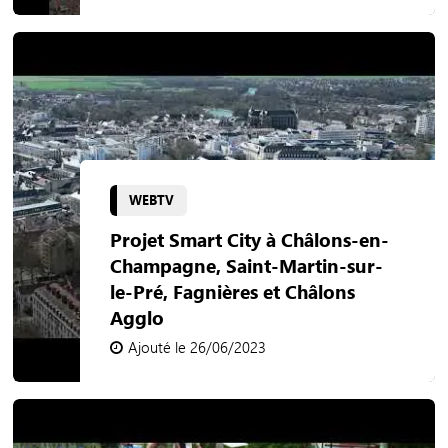
WEBTV
Projet Smart City à Châlons-en-
Champagne, Saint-Martin-sur-
le-Pré, Fagnières et Châlons
Agglo
Ajouté le 26/06/2023