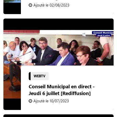
Ajouté le 02/08/2023
WEBTV
Conseil Municipal en direct -
Jeudi 6 juillet [Rediffusion]
Ajouté le 10/07/2023