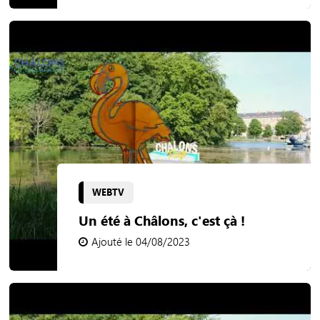
WEBTV
Un été à Châlons, c'est çà !
Ajouté le 04/08/2023