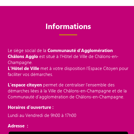
Informations
Le siège social de la
Communauté d'Agglomération
Châlons Agglo
est situé à l'Hôtel de Ville de Châlons-en-
Champagne.
L’Hôtel de Ville
met à votre disposition l’Espace Citoyen pour
faciliter vos démarches.
L’espace citoyen
permet de centraliser l’ensemble des
démarches liées à la Ville de Châlons-en-Champagne et de la
Communauté d’agglomération de Châlons-en-Champagne.
Horaires d'ouverture :
Lundi au Vendredi de 9h00 à 17h00
Adresse :