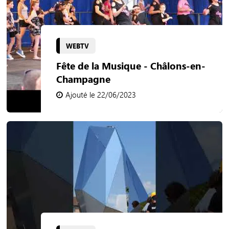
WEBTV
Fête de la Musique - Châlons-en-
Champagne
Ajouté le 22/06/2023