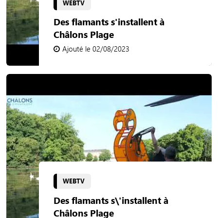
WEBTV
Des flamants s'installent à
Châlons Plage
Ajouté le 02/08/2023
WEBTV
Des flamants s\'installent à
Châlons Plage