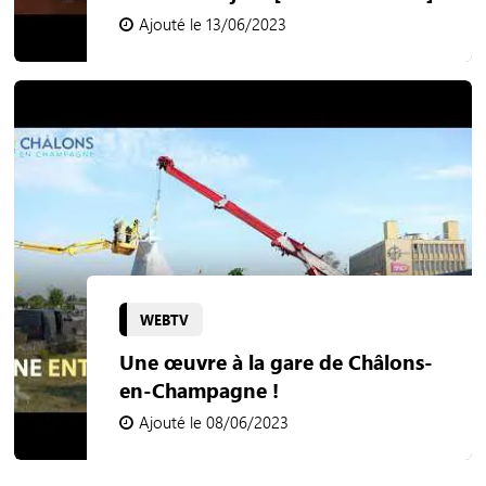
Ajouté le 13/06/2023
WEBTV
Une œuvre à la gare de Châlons-
en-Champagne !
Ajouté le 08/06/2023