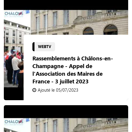
WEBTV
Rassemblements à Châlons-en-
Champagne - Appel de
l'Association des Maires de
France - 3 juillet 2023
Ajouté le 05/07/2023