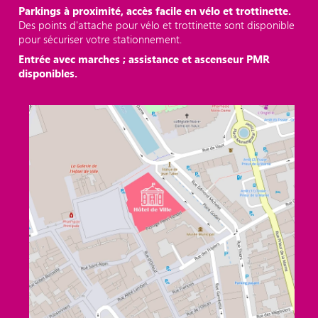
Parkings à proximité, accès facile en vélo et trottinette.
Des points d'attache pour vélo et trottinette sont disponible
pour sécuriser votre stationnement.
Entrée avec marches ; assistance et ascenseur PMR
disponibles.