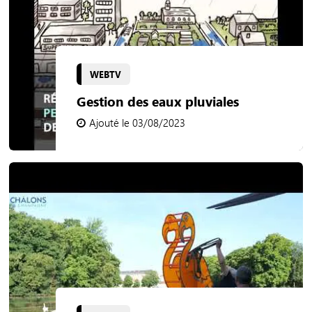
WEBTV
Gestion des eaux pluviales
Ajouté le 03/08/2023