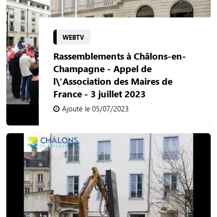
WEBTV
Rassemblements à Châlons-en-
Champagne - Appel de
l\'Association des Maires de
France - 3 juillet 2023
Ajouté le 05/07/2023