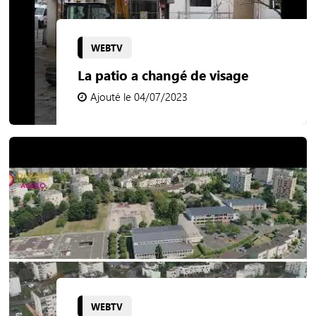
WEBTV
La patio a changé de visage
Ajouté le 04/07/2023
WEBTV