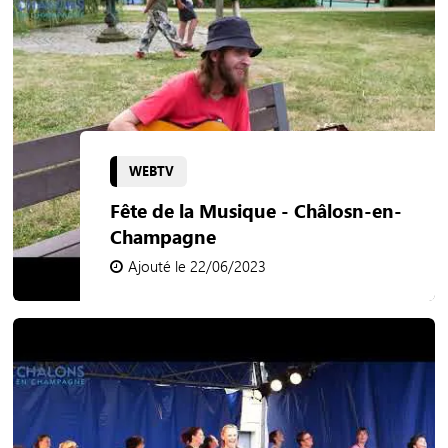
WEBTV
Fête de la Musique - Châlosn-en-
Champagne
Ajouté le 22/06/2023