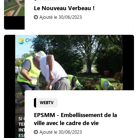
Le Nouveau Verbeau !
Ajouté le 30/06/2023
WEBTV
EPSMM - Embellissement de la
ville avec le cadre de vie
Ajouté le 30/06/2023