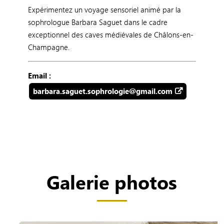
Expérimentez un voyage sensoriel animé par la
sophrologue Barbara Saguet dans le cadre
exceptionnel des caves médiévales de Châlons-en-
Champagne.
Email :
barbara.saguet.sophrologie@gmail.com
Galerie photos