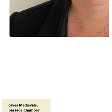
caves Médiévale,
passage Chamorin