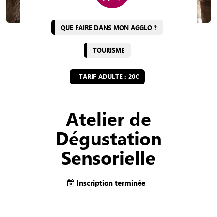
QUE FAIRE DANS MON AGGLO ?
TOURISME
TARIF ADULTE : 20€
Atelier de
Dégustation
Sensorielle
Inscription terminée