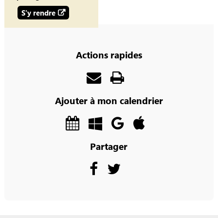
S'y rendre
Actions rapides
Ajouter à mon calendrier
Partager