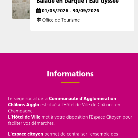
Balade en barque l'Eau'dyssée
01/05/2026 - 30/09/2026
Office de Tourisme
Informations
Le siège social de la
Communauté d'Agglomération
Châlons Agglo
est situé à l'Hôtel de Ville de Châlons-en-
Champagne.
L’Hôtel de Ville
met à votre disposition l’Espace Citoyen pour
faciliter vos démarches.
L’espace citoyen
permet de centraliser l’ensemble des