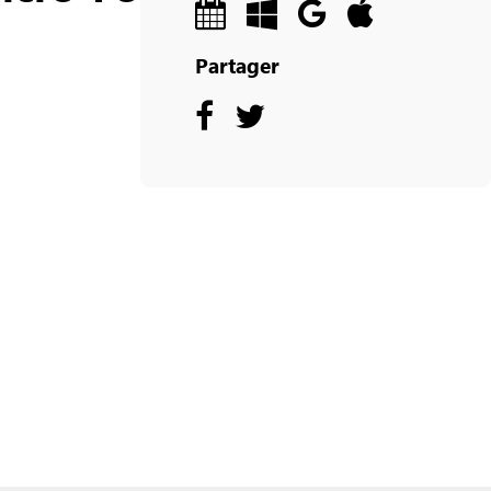
Partager