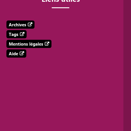
Archives
Tags
Mentions légales
Aide