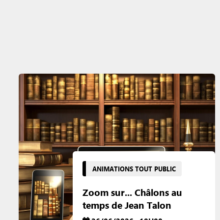
ANIMATIONS TOUT PUBLIC
Zoom sur... Châlons au
temps de Jean Talon