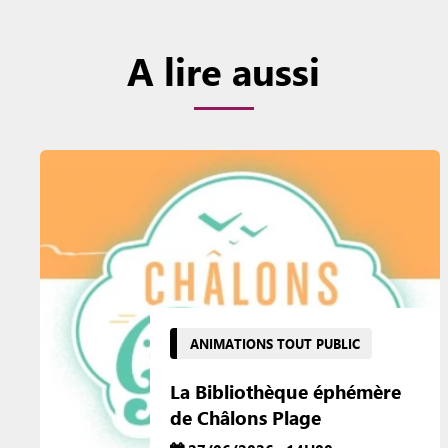
A lire aussi
ANIMATIONS TOUT PUBLIC
La Bibliothèque éphémère
de Châlons Plage