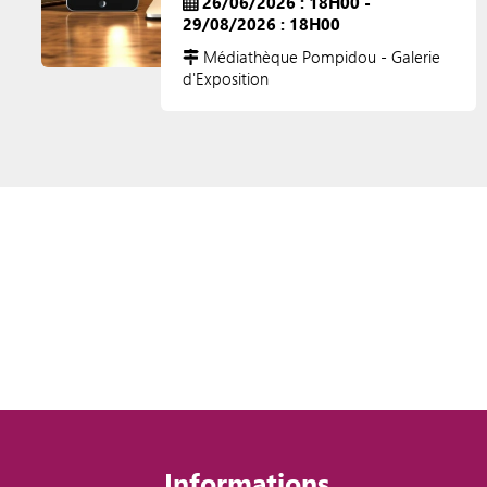
26/06/2026 : 18H00 -
29/08/2026 : 18H00
Médiathèque Pompidou - Galerie
d'Exposition
Informations