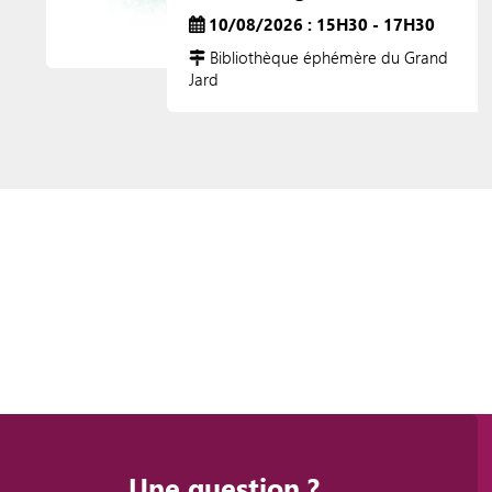
10/08/2026 : 15H30 - 17H30
Bibliothèque éphémère du Grand
Jard
Une question ?