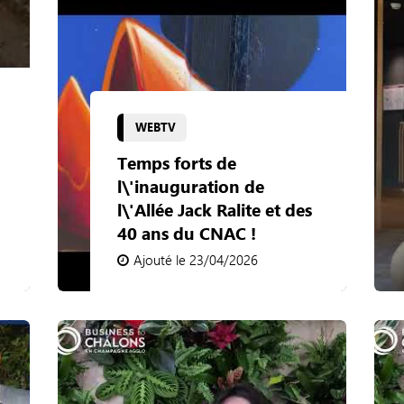
WEBTV
Temps forts de
l\'inauguration de
l\'Allée Jack Ralite et des
40 ans du CNAC !
Ajouté le 23/04/2026