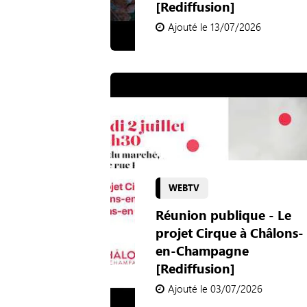
[Rediffusion]
Ajouté le 13/07/2026
WEBTV
Réunion publique - Le
projet Cirque à Châlons-
en-Champagne
[Rediffusion]
Ajouté le 03/07/2026