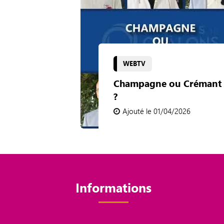
WEBTV
Champagne ou Crémant
?
Ajouté le 01/04/2026
Informations