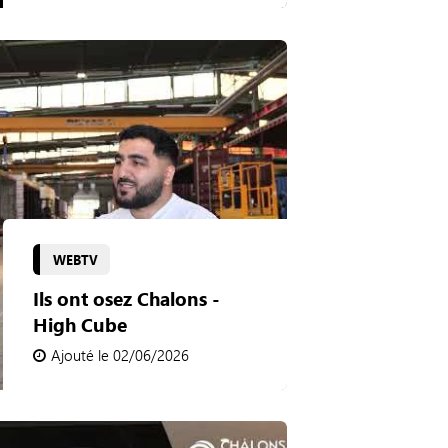
WEBTV
Ils ont osez Chalons -
High Cube
Ajouté le 02/06/2026