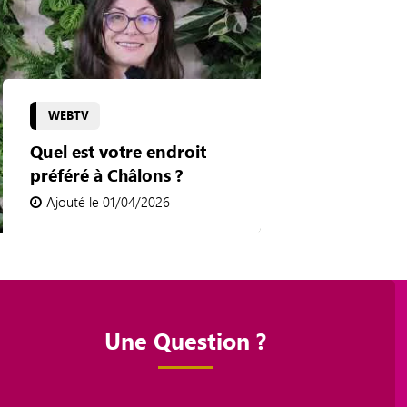
WEBTV
Quel est votre endroit
préféré à Châlons ?
Ajouté le 01/04/2026
Une Question ?