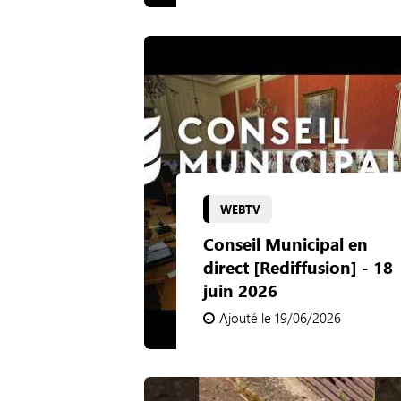
WEBTV
Conseil Municipal en
direct [Rediffusion] - 18
juin 2026
Ajouté le 19/06/2026