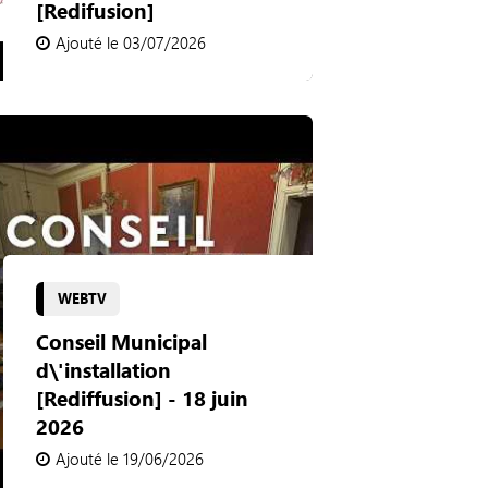
[Redifusion]
Ajouté le 03/07/2026
WEBTV
Conseil Municipal
d\'installation
[Rediffusion] - 18 juin
2026
Ajouté le 19/06/2026