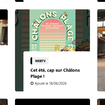
WEBTV
Cet été, cap sur Châlons
Plage !
Ajouté le 18/06/2026