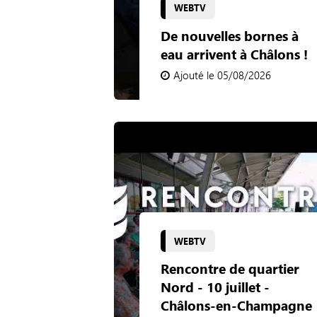
WEBTV
De nouvelles bornes à
eau arrivent à Châlons !
Ajouté le 05/08/2026
WEBTV
Rencontre de quartier
Nord - 10 juillet -
Châlons-en-Champagne