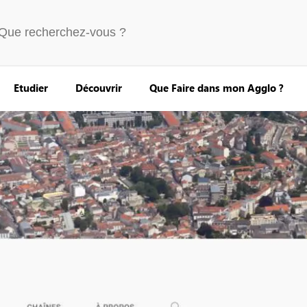
Etudier
Découvrir
Que Faire dans mon Agglo ?