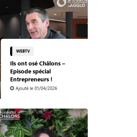
WEBTV
Ils ont osé Châlons –
Episode spécial
Entrepreneurs !
Ajouté le 01/04/2026