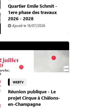
Quartier Emile Schmit -
1ere phase des travaux
2026 - 2028
Ajouté le 16/07/2026
WEBTV
Réunion publique - Le
projet Cirque à Châlons-
en-Champagne