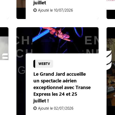
juillet
Ajouté le 10/07/2026
WEBTV
Le Grand Jard accueille
un spectacle aérien
exceptionnel avec Transe
Express les 24 et 25
juillet !
Ajouté le 02/07/2026