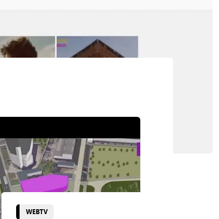
WEBTV