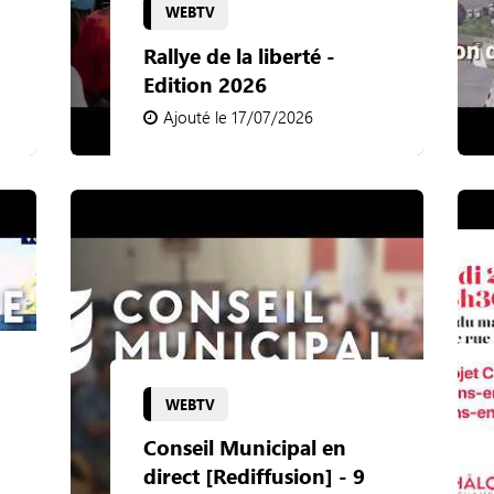
WEBTV
Rallye de la liberté -
Edition 2026
Ajouté le 17/07/2026
WEBTV
Conseil Municipal en
direct [Rediffusion] - 9