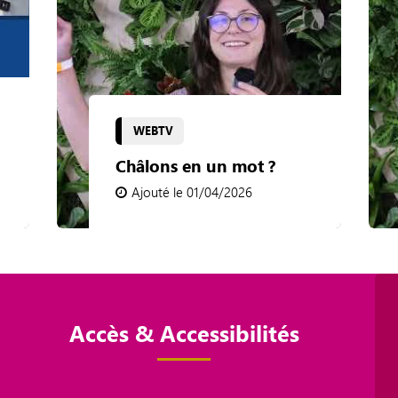
WEBTV
Châlons en un mot ?
Ajouté le 01/04/2026
Accès & Accessibilités