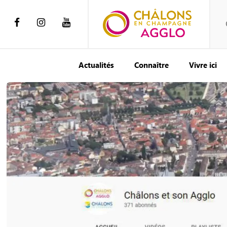
Actualités
Connaître
Vivre ici